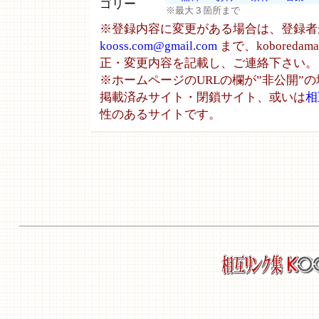
ゴリー
※最大３箇所まで
※登録内容に変更がある場合は、登録者
kooss.com@gmail.com
まで、koboredam
正・変更内容を記載し、ご連絡下さい。
※ホームページのURLの欄が”非公開”
掲載済みサイト・閉鎖サイト、或いは
相
性のあるサイトです。