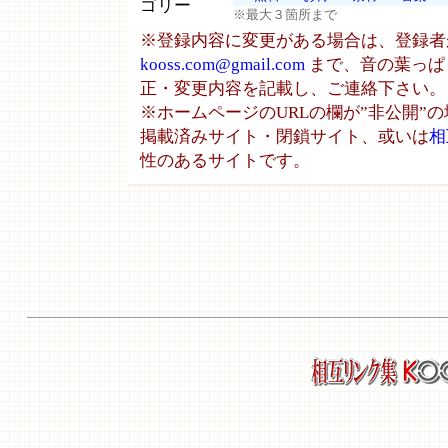
ゴリー
※最大３箇所まで
※登録内容に変更がある場合は、登録者
kooss.com@gmail.com
まで、音の葉っぱ の
正・変更内容を記載し、ご連絡下さい。
※ホームページのURLの欄が”非公開”
掲載済みサイト・閉鎖サイト、或いは
相
性のあるサイトです。