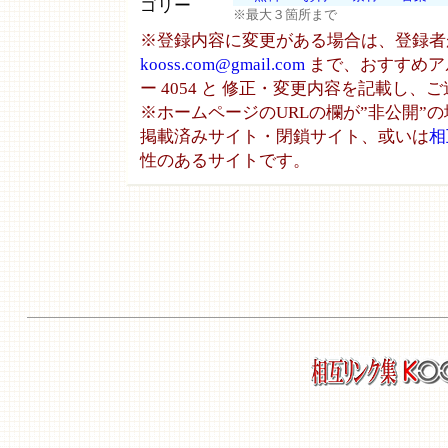
ゴリー
※最大３箇所まで
※登録内容に変更がある場合は、登録者
kooss.com@gmail.com
まで、おすすめア
ー 4054 と 修正・変更内容を記載し、
※ホームページのURLの欄が”非公開”
掲載済みサイト・閉鎖サイト、或いは
相
性のあるサイトです。