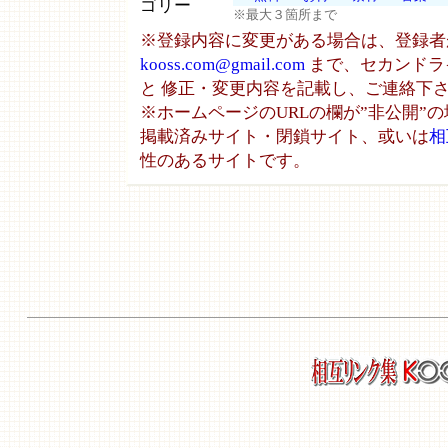
ゴリー
※最大３箇所まで
※登録内容に変更がある場合は、登録者
kooss.com@gmail.com
まで、セカンドライ
と 修正・変更内容を記載し、ご連絡下
※ホームページのURLの欄が”非公開”
掲載済みサイト・閉鎖サイト、或いは
相
性のあるサイトです。